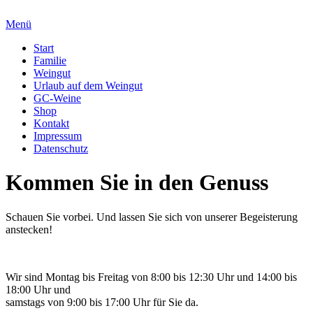
Menü
Start
Familie
Weingut
Urlaub auf dem Weingut
GC-Weine
Shop
Kontakt
Impressum
Datenschutz
Kommen Sie in den Genuss
Schauen Sie vorbei. Und lassen Sie sich von unserer Begeisterung
anstecken!
Wir sind Montag bis Freitag von 8:00 bis 12:30 Uhr und 14:00 bis
18:00 Uhr und
samstags von 9:00 bis 17:00 Uhr für Sie da.