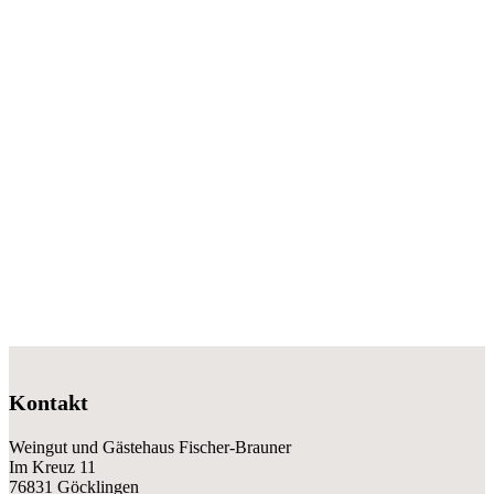
Kontakt
Weingut und Gästehaus Fischer-Brauner
Im Kreuz 11
76831 Göcklingen