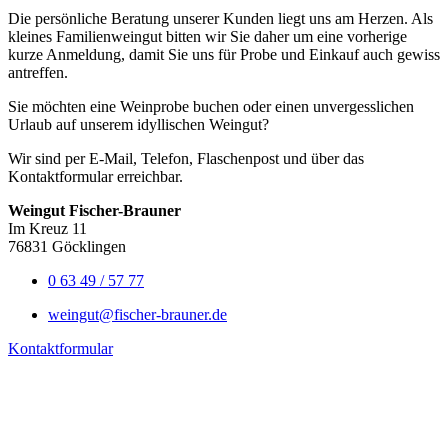
Die persönliche Beratung unserer Kunden liegt uns am Herzen. Als
kleines Familienweingut bitten wir Sie daher um eine vorherige
kurze Anmeldung, damit Sie uns für Probe und Einkauf auch gewiss
antreffen.
Sie möchten eine Weinprobe buchen oder einen unvergesslichen
Urlaub auf unserem idyllischen Weingut?
Wir sind per E-Mail, Telefon, Flaschenpost und über das
Kontaktformular erreichbar.
Weingut Fischer-Brauner
Im Kreuz 11
76831 Göcklingen
0 63 49 / 57 77
weingut@fischer-brauner.de
Kontaktformular