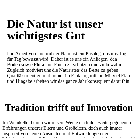
Die Natur ist unser
wichtigstes Gut
Die Arbeit von und mit der Natur ist ein Privileg, das uns Tag
für Tag bewusst wird. Daher ist es uns ein Anliegen, den
Boden sowie Flora und Fauna zu schützen und zu bewahren.
Zugleich motiviert uns die Natur stets das Beste zu geben.
Qualitätsorientiert und immer im Einklang mit ihr. Mit viel Elan
und Hingabe arbeiten wir das ganze Jahr konsequent daraufhin.
Tradition trifft auf Innovation
Im Weinkeller bauen wir unsere Weine nach den weitergegebenen
Erfahrungen unserer Eltern und Großeltern, doch auch immer
inspiriert von neuen Ansichten und Entwicklungen der